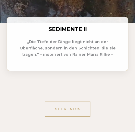
SEDIMENTE II
„Die Tiefe der Dinge liegt nicht an der
Oberfläche, sondern in den Schichten, die sie
tragen.“ – inspiriert von Rainer Maria Rilke –
MEHR INFOS