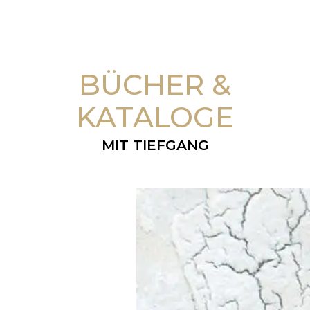
BÜCHER &
KATALOGE
MIT TIEFGANG