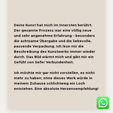
Deine Kunst hat mich im Innersten berührt.
Der gesamte Prozess war eine völlig neue
und sehr angenehme Erfahrung – besonders
die achtsame Übergabe und die liebevolle,
passende Verpackung. Ich lese mir die
Beschreibung des Kunstwerks immer wieder
durch. Das Bild wärmt mich und gibt mir ein
Gefühl von tiefer Verbundenheit.
Ich möchte mir gar nicht vorstellen, es nicht
mehr zu haben; ohne dieses Werk würde in
meinem Zuhause schlichtweg ein Loch
entstehen. Eine absolute Herzensempfehlung!