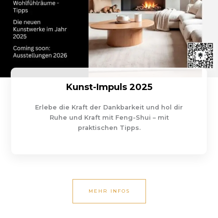
Kunst-Impuls 2025
Erlebe die Kraft der Dankbarkeit und hol dir
Ruhe und Kraft mit Feng-Shui – mit
praktischen Tipps.
MEHR INFOS