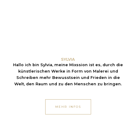
SYLVIA
Hallo ich bin Sylvia, meine Mixssion ist es, durch die
künstlerischen Werke in Form von Malerei und
Schreiben mehr Bewusstsein und Frieden in die
Welt, den Raum und zu den Menschen zu bringen.
MEHR INFOS