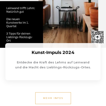
Kunst-Impuls 2024
Entdecke die Kraft des Lehms auf Leinwand
und die Macht des Lieblings-Rückzugs-Ortes.
MEHR INFOS