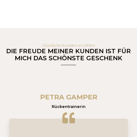
Glückliche Kunden erzählen
DIE FREUDE MEINER KUNDEN IST FÜR
MICH DAS SCHÖNSTE GESCHENK
PETRA GAMPER
Rückentrainerin